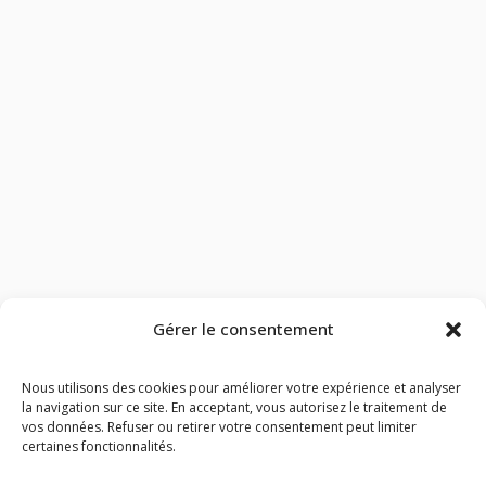
Gérer le consentement
Nous utilisons des cookies pour améliorer votre expérience et analyser
la navigation sur ce site. En acceptant, vous autorisez le traitement de
vos données. Refuser ou retirer votre consentement peut limiter
certaines fonctionnalités.