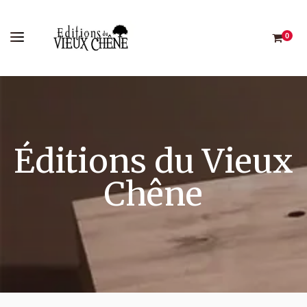
0
Éditions du Vieux
Chêne