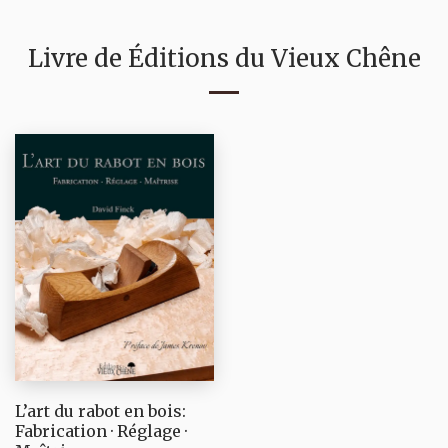
Livre de Éditions du Vieux Chêne
L’art du rabot en bois:
Fabrication · Réglage ·