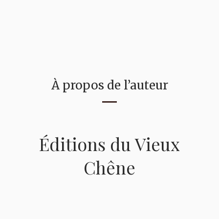
À propos de l’auteur
Éditions du Vieux
Chêne