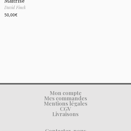
Maîtrise
David Finck
50,00
€
Mon compte
Mes commandes
Mentions légales
CGV
Livraisons
Contactez-nous